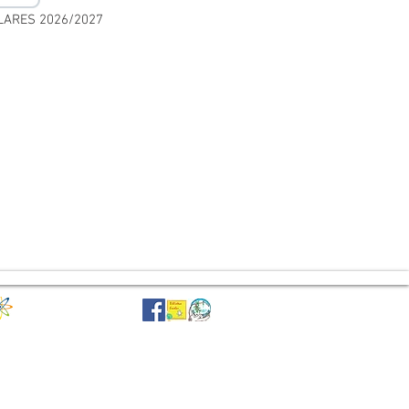
ARES 2026/2027