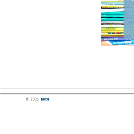
© 2026
aeca