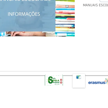
MANUAIS ESCOL